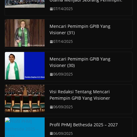
07/14/2025
Mencari Pemimpin GPIB Yang
Visioner (31)
07/14/2025
Mencari Pemimpin GPIB Yang
Visioner (30)
06/09/2025
Visi Redaksi Tentang Mencari
Pemimpin GPIB Yang Visioner
06/09/2025
Profil PHMJ Bethesda 2025 – 2027
06/09/2025