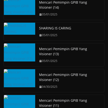
Mencari Pemimpin GPIB Yang
Visioner (14)
05/01/2025
SHARING IS CARING
05/01/2025
Mencari Pemimpin GPIB Yang
Visioner (13)
05/01/2025
Mencari Pemimpin GPIB Yang
Visioner (12)
04/30/2025
Mencari Pemimpin GPIB Yang
Visioner (11)