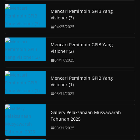
Mencari Pemimpin GPIB Yang
Visioner (3)
04/25/2025
Mencari Pemimpin GPIB Yang
Visioner (2)
04/17/2025
Mencari Pemimpin GPIB Yang
Visioner (1)
03/31/2025
Gallery Pelaksanaan Musyawarah
Tahunan 2025
03/31/2025