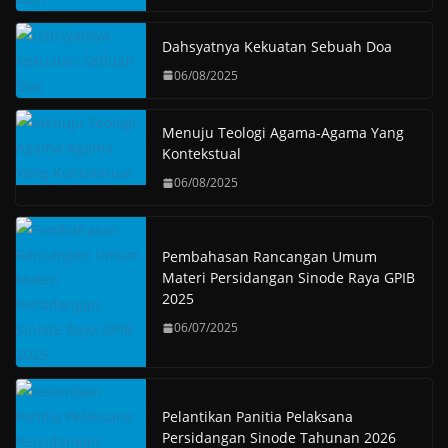
Dahsyatnya Kekuatan Sebuah Doa
06/08/2025
Menuju Teologi Agama-Agama Yang
Kontekstual
06/08/2025
Pembahasan Rancangan Umum
Materi Persidangan Sinode Raya GPIB
2025
06/07/2025
Pelantikan Panitia Pelaksana
Persidangan Sinode Tahunan 2026