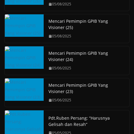
05/08/2025
Mencari Pemimpin GPIB Yang
Visioner (25)
05/08/2025
Mencari Pemimpin GPIB Yang
Visioner (24)
05/06/2025
Mencari Pemimpin GPIB Yang
Visioner (23)
05/06/2025
Pdt.Ruben Persang: “Harusnya
Gelisah dan Resah“
05/05/2025