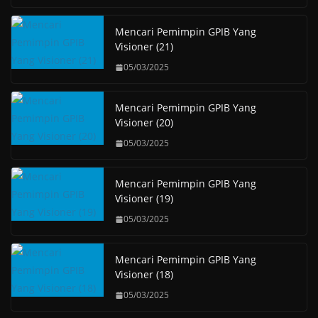
Mencari Pemimpin GPIB Yang
Visioner (21)
05/03/2025
Mencari Pemimpin GPIB Yang
Visioner (20)
05/03/2025
Mencari Pemimpin GPIB Yang
Visioner (19)
05/03/2025
Mencari Pemimpin GPIB Yang
Visioner (18)
05/03/2025