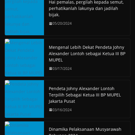
Hai pemalas, pergilah kepada semut,
perhatikanlah lakunya dan jadilah
bijak.
05/20/2024
Mengenal Lebih Dekat Pendeta Johny
Alexander Lontoh sebagai Ketua III BP
MUPEL
03/17/2024
Pendeta Johny Alexander Lontoh
Terpilih Sebagai Ketua III BP MUPEL
Jakarta Pusat
03/16/2024
Dinamika Pelaksanaan Musyarawah