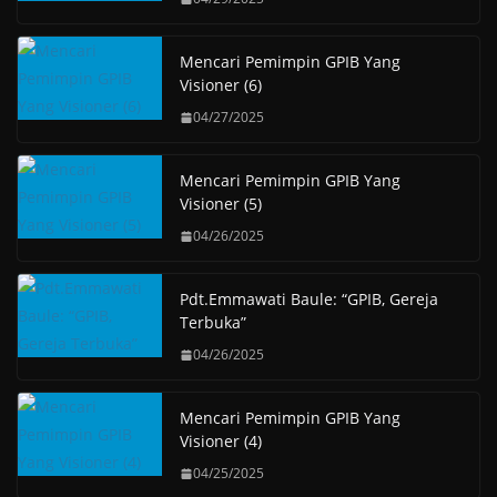
Mencari Pemimpin GPIB Yang
Visioner (6)
04/27/2025
Mencari Pemimpin GPIB Yang
Visioner (5)
04/26/2025
Pdt.Emmawati Baule: “GPIB, Gereja
Terbuka”
04/26/2025
Mencari Pemimpin GPIB Yang
Visioner (4)
04/25/2025