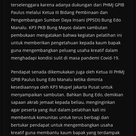
terselenggara karena adanya dukungan dari PHMJ GPIB
Paulus melalui Ketua III Bidang Pembinaan dan
Pengembangan Sumber Daya Insani (PPSDI) Bung Edo
Manalu. KP3 PKB Bung Mayos dalam sambutan
pembukaan mengatakan bahwa kegiatan pelatihan ini
untuk memberikan pengetahuan kepada kaum bapak
guna mengembangkan peluang usaha kreatif dalam
menghadapi kondisi sulit di masa pandemi Covid-19.
Pendapat senada dikemukakan juga oleh Ketua III PHMJ
GPIB Paulus bung Edo Manalu ketika diminta
kesediaannya oleh KP3 Mupel Jakarta Pusat untuk
menyampaikan sambutan. Bahkan Bung Edo, demikian
sapaan akrab jemaat kepada beliau, menginginkan
agar peserta yang ikut dalam pelatihan kali ini
membentuk komunitas untuk terus berbagi dan
bertukar pendapat untuk mengembangkan usaha
kreatif guna membantu kaum bapak yang terdampak