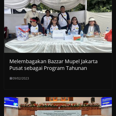
Melembagakan Bazzar Mupel Jakarta
Pusat sebagai Program Tahunan
09/02/2023