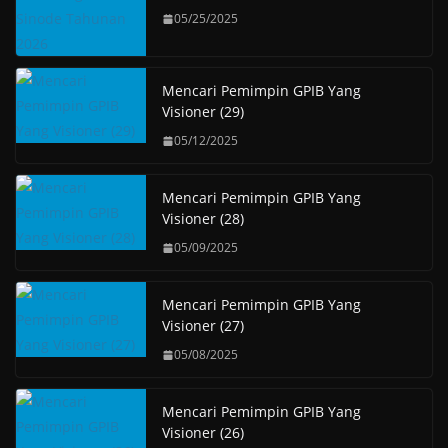
05/25/2025
Mencari Pemimpin GPIB Yang
Visioner (29)
05/12/2025
Mencari Pemimpin GPIB Yang
Visioner (28)
05/09/2025
Mencari Pemimpin GPIB Yang
Visioner (27)
05/08/2025
Mencari Pemimpin GPIB Yang
Visioner (26)