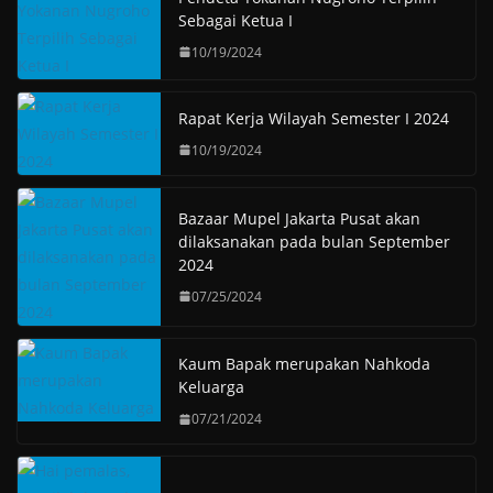
Sebagai Ketua I
10/19/2024
Rapat Kerja Wilayah Semester I 2024
10/19/2024
Bazaar Mupel Jakarta Pusat akan
dilaksanakan pada bulan September
2024
07/25/2024
Kaum Bapak merupakan Nahkoda
Keluarga
07/21/2024