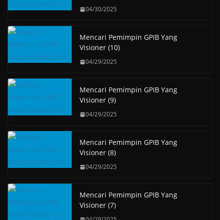
04/30/2025
Mencari Pemimpin GPIB Yang
Visioner (10)
04/29/2025
Mencari Pemimpin GPIB Yang
Visioner (9)
04/29/2025
Mencari Pemimpin GPIB Yang
Visioner (8)
04/29/2025
Mencari Pemimpin GPIB Yang
Visioner (7)
04/29/2025