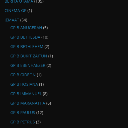
BERITA UTAMA
(105)
CINEMA GP
(1)
JEMAAT
(54)
GPIB ANUGERAH
(5)
GPIB BETHESDA
(10)
GPIB BETHLEHEM
(2)
GPIB BUKIT ZAITUN
(1)
GPIB EBENHAEZER
(2)
GPIB GIDEON
(1)
GPIB HOSIANA
(1)
GPIB IMMANUEL
(8)
GPIB MARANATHA
(6)
GPIB PAULUS
(12)
GPIB PETRUS
(3)