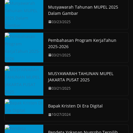
Musyawarah Tahunan MUPEL 2025
Dalam Gambar
03/23/2025
Pembahasan Program KerjaTahun
2025-2026
03/21/2025
MUSYAWARAH TAHUNAN MUPEL
JAKARTA PUSAT 2025
03/21/2025
Bapak Kristen Di Era Digital
10/27/2024
Pendeta Yokanan Nugroho Terpilih