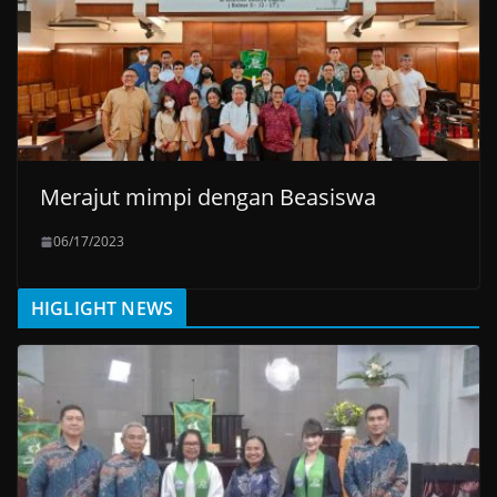
Merajut mimpi dengan Beasiswa
06/17/2023
HIGLIGHT NEWS