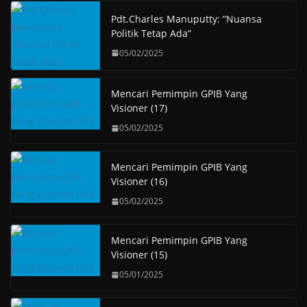
Pdt.Charles Manuputty: “Nuansa
Politik Tetap Ada”
05/02/2025
Mencari Pemimpin GPIB Yang
Visioner (17)
05/02/2025
Mencari Pemimpin GPIB Yang
Visioner (16)
05/02/2025
Mencari Pemimpin GPIB Yang
Visioner (15)
05/01/2025