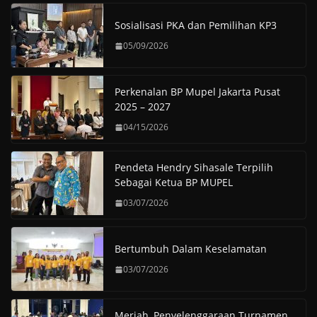
Sosialisasi PKA dan Pemilihan KP3
05/09/2026
Perkenalan BP Mupel Jakarta Pusat
2025 – 2027
04/15/2026
Pendeta Hendry Sihasale Terpilih
Sebagai Ketua BP MUPEL
03/07/2026
Bertumbuh Dalam Keselamatan
03/07/2026
Meriah, Penyelenggaraan Turnamen