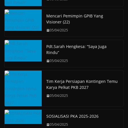
Mencari Pemimpin GPIB Yang
Visioner (22)
05/04/2025
Pdt.Sarah Hengkesa: “Saya Juga
Rindu”
05/04/2025
Tim Kerja Persiapan Kontingen Temu
Karya Pelkat PKB 2027
05/04/2025
SOSIALISASI PKA 2025-2026
05/04/2025